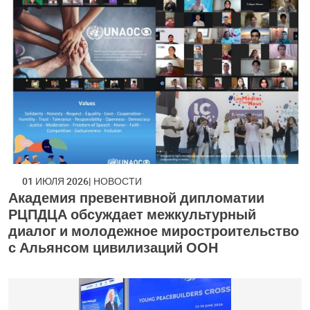
01 ИЮЛЯ 2026
НОВОСТИ
Академия превентивной дипломатии
РЦПДЦА обсуждает межкультурный
диалог и молодежное миростроительство
с Альянсом цивилизаций ООН