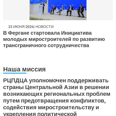
22 ИЮНЯ 2026
НОВОСТИ
В Фергане стартовала Инициатива
молодых миростроителей по развитию
трансграничного сотрудничества
Наша миссия
РЦПДЦА уполномочен поддерживать
страны Центральной Азии в решении
возникающих региональных проблем
путем предотвращения конфликтов,
содействия миростроительству и
укрепления политической