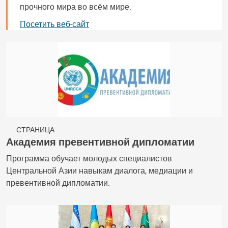
прочного мира во всём мире.
Посетить веб-сайт
СТРАНИЦА
Академия превентивной дипломатии
Программа обучает молодых специалистов
Центральной Азии навыкам диалога, медиации и
превентивной дипломатии.