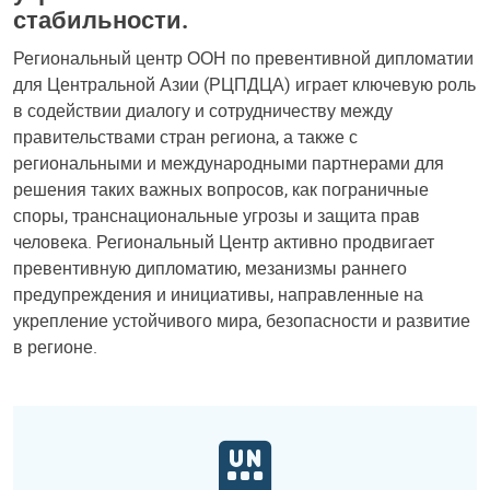
стабильности.
Региональный центр ООН по превентивной дипломатии
для Центральной Азии (РЦПДЦА) играет ключевую роль
в содействии диалогу и сотрудничеству между
правительствами стран региона, а также с
региональными и международными партнерами для
решения таких важных вопросов, как пограничные
споры, транснациональные угрозы и защита прав
человека. Региональный Центр активно продвигает
превентивную дипломатию, мезанизмы раннего
предупреждения и инициативы, направленные на
укрепление устойчивого мира, безопасности и развитие
в регионе.