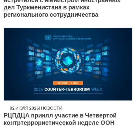
дел Туркменистана в рамках
регионального сотрудничества
02 ИЮЛЯ 2026
НОВОСТИ
РЦПДЦА принял участие в Четвертой
контртеррористической неделе ООН