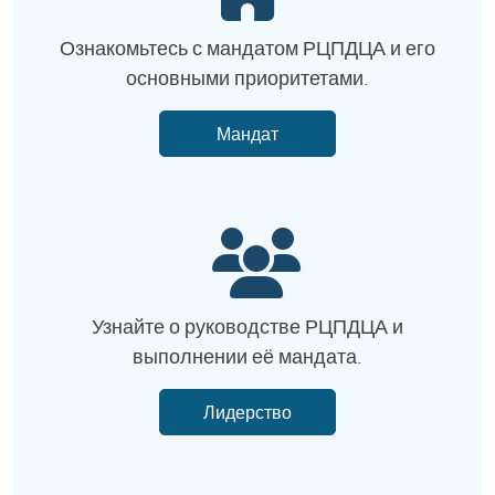
Ознакомьтесь с мандатом РЦПДЦА и его
основными приоритетами.
Мандат
Узнайте о руководстве РЦПДЦА и
выполнении её мандата.
Лидерство