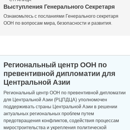
Выступления Генерального Секретаря
Ознакомьтесь с посланиями Генерального секретаря
ООН по вопросам мира, безопасности и развития.
Региональный центр ООН по
превентивной дипломатии для
Центральной Азии
Региональный центр ООН по превентивной дипломатии
для Центральной Азии (РЦПДЦА) уполномочен
поддерживать страны Центральной Азии в решении
актуальных региональных проблем путем
предотвращения конфликтов, содействия процессам
миростроительства и укрепления политической