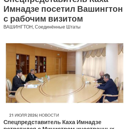
Имнадзе посетил Вашингтон
с рабочим визитом
ВАШИНГТОН, Соединённые Штаты
21 ИЮЛЯ 2026
НОВОСТИ
Спецпредставитель Каха Имнадзе
встретился с Министром иностранных