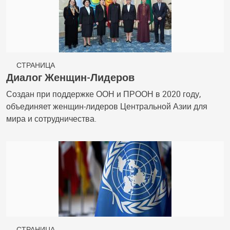
СТРАНИЦА
Диалог Женщин-Лидеров
Создан при поддержке ООН и ПРООН в 2020 году,
объединяет женщин-лидеров Центральной Азии для
мира и сотрудничества.
СТРАНИЦА