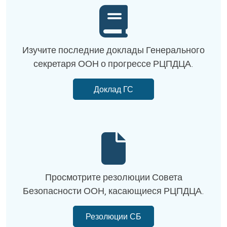
Изучите последние доклады Генерального
секретаря ООН о прогрессе РЦПДЦА.
Доклад ГС
Просмотрите резолюции Совета
Безопасности ООН, касающиеся РЦПДЦА.
Резолюции СБ