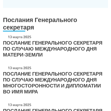
Послания Генерального
секретаря
13 марта 2025
ПОСЛАНИЕ ГЕНЕРАЛЬНОГО СЕКРЕТАРЯ
ПО СЛУЧАЮ МЕЖДУНАРОДНОГО ДНЯ
МАТЕРИ-ЗЕМЛИ
13 марта 2025
ПОСЛАНИЕ ГЕНЕРАЛЬНОГО СЕКРЕТАРЯ
ПО СЛУЧАЮ МЕЖДУНАРОДНОГО ДНЯ
МНОГОСТОРОННОСТИ И ДИПЛОМАТИИ
ВО ИМЯ МИРА
13 марта 2025
ПОСЛАНИЕ ГЕНЕРАЛЬНОГО СЕКРЕТАРЯ