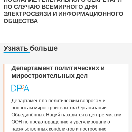
ПО СЛУЧАЮ ВСЕМИРНОГО ДНЯ
ЭЛЕКТРОСВЯЗИ И ИНФОРМАЦИОННОГО
ОБЩЕСТВА
Узнать больше
Департамент политических и
миростроительных дел
Департамент по политическим вопросам и
вопросам миростроительства Организации
Объединённых Наций находится в центре миссии
ООН по предотвращению и урегулированию
насильственных конфликтов и построению