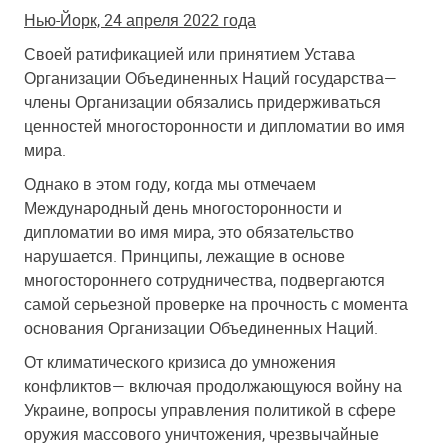
Нью-Йорк, 24 апреля 2022 года
Своей ратификацией или принятием Устава
Организации Объединенных Наций государства
—
члены Организации обязались придерживаться
ценностей многосторонности и дипломатии во имя
мира.
Однако в этом году, когда мы отмечаем
Международный день многосторонности и
дипломатии во имя мира, это обязательство
нарушается. Принципы, лежащие в основе
многостороннего сотрудничества, подвергаются
самой серьезной проверке на прочность с момента
основания Организации Объединенных Наций.
От климатического кризиса до умножения
конфликтов
— включая продолжающуюся войну на
Украине, вопросы управления политикой в сфере
оружия массового уничтожения, чрезвычайные