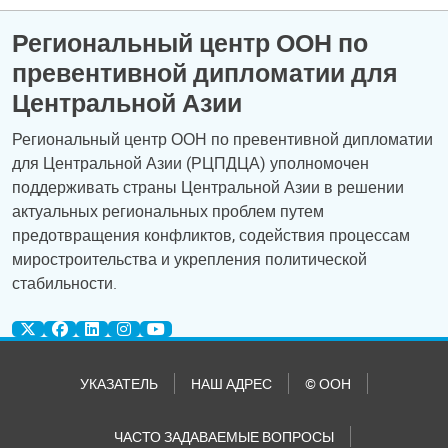
Региональный центр ООН по
превентивной дипломатии для
Центральной Азии
Региональный центр ООН по превентивной дипломатии
для Центральной Азии (РЦПДЦА) уполномочен
поддерживать страны Центральной Азии в решении
актуальных региональных проблем путем
предотвращения конфликтов, содействия процессам
миростроительства и укрепления политической
стабильности.
УКАЗАТЕЛЬ
НАШ АДРЕС
© ООН
ЧАСТО ЗАДАВАЕМЫЕ ВОПРОСЫ