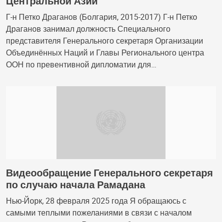
Центральной Азии
Г-н Петко Драганов (Болгария, 2015-2017) Г-н Петко
Драганов занимал должность Специального
представителя Генерального секретаря Организации
Объединённых Наций и Главы Регионального центра
ООН по превентивной дипломатии для…
Видеообращение Генерального секретаря
по случаю начала Рамадана
Нью-Йорк, 28 февраля 2025 года Я обращаюсь с
самыми теплыми пожеланиями в связи с началом