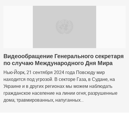
Видеообращение Генерального секретаря
по случаю Международного Дня Мира
Нью-Йорк, 21 сентября 2024 года Повсюду мир
находится под угрозой. В секторе Газа, в Судане, на
Украине и в других регионах мы можем наблюдать
гражданское население на линии огня; разрушенные
дома; травмированных, напуганных…