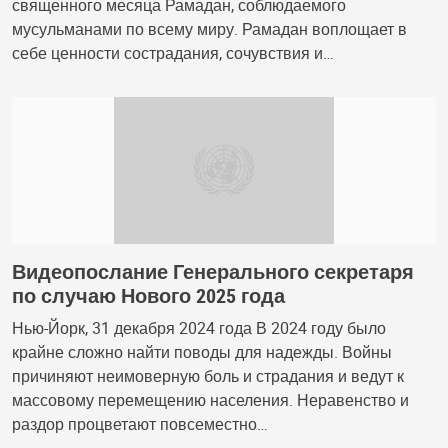
священного месяца Рамадан, соблюдаемого
мусульманами по всему миру. Рамадан воплощает в
себе ценности сострадания, сочувствия и…
Видеопослание Генерального секретаря
по случаю Нового 2025 года
Нью-Йорк, 31 декабря 2024 года В 2024 году было
крайне сложно найти поводы для надежды. Войны
причиняют неимоверную боль и страдания и ведут к
массовому перемещению населения. Неравенство и
раздор процветают повсеместно…