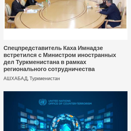
Спецпредставитель Каха Имнадзе
встретился с Министром иностранных
дел Туркменистана в рамках
регионального сотрудничества
АШХАБАД, Туркменистан