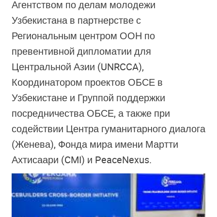
Агентством по делам молодежи
Узбекистана в партнерстве с
Региональным центром ООН по
превентивной дипломатии для
Центральной Азии (UNRCCA),
Координатором проектов ОБСЕ в
Узбекистане и Группой поддержки
посредничества ОБСЕ, а также при
содействии Центра гуманитарного диалога
(Женева), Фонда мира имени Мартти
Ахтисаари (CMI) и PeaceNexus.