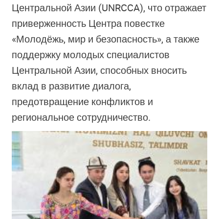
Центральной Азии (UNRCCA), что отражает
приверженность Центра повестке
«Молодёжь, мир и безопасность», а также
поддержку молодых специалистов
Центральной Азии, способных вносить
вклад в развитие диалога,
предотвращение конфликтов и
региональное сотрудничество.