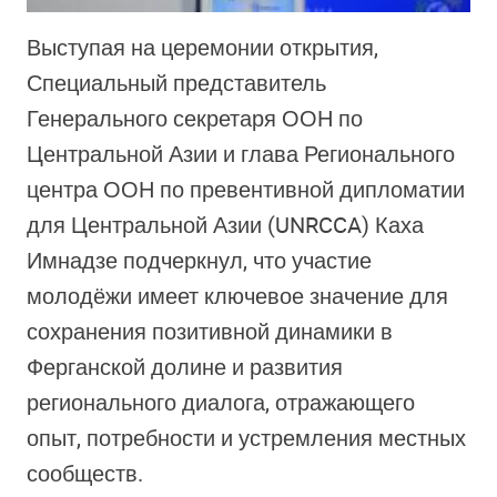
Выступая на церемонии открытия,
Специальный представитель
Генерального секретаря ООН по
Центральной Азии и глава Регионального
центра ООН по превентивной дипломатии
для Центральной Азии (UNRCCA) Каха
Имнадзе подчеркнул, что участие
молодёжи имеет ключевое значение для
сохранения позитивной динамики в
Ферганской долине и развития
регионального диалога, отражающего
опыт, потребности и устремления местных
сообществ.