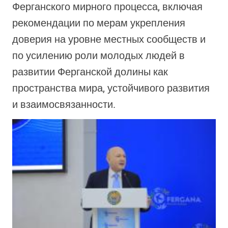
Ферганского мирного процесса, включая
рекомендации по мерам укрепления
доверия на уровне местных сообществ и
по усилению роли молодых людей в
развитии Ферганской долины как
пространства мира, устойчивого развития
и взаимосвязанности.