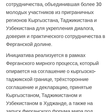
сотрудничества, объединившая более 30
молодых участников из приграничных
регионов Кыргызстана, Таджикистана и
Узбекистана для укрепления диалога,
доверия и практического сотрудничества в
Ферганской долине.
Инициатива реализуется в рамках
Ферганского мирного процесса, который
опирается на соглашение о кыргызско-
таджикской границе, трёхсторонние
соглашение и декларацию, принятые
Кыргызстаном, Таджикистаном и
Узбекистаном в Худжанде, а также на
запуск Ферганского форума мира под