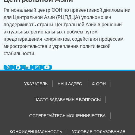
Региональный центр ООН по превентивной дипломатии
для Центральной Азии (РЦПДЦА) уполномочен
поддерживать страны Центральной Азии в решении
актуальных региональных проблем путем
предотвращения конфликтов, содействия процессам
миростроительства и укрепления политической
стабильности.
УКАЗАТЕЛЬ
НАШ АДРЕС
© ООН
ЧАСТО ЗАДАВАЕМЫЕ ВОПРОСЫ
ОСТЕРЕГАЙТЕСЬ МОШЕННИЧЕСТВА
КОНФИДЕНЦИАЛЬНОСТЬ
УСЛОВИЯ ПОЛЬЗОВАНИЯ