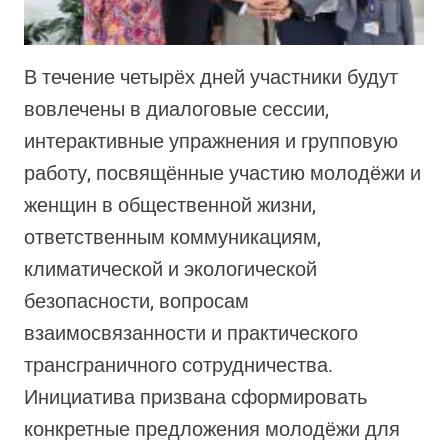
В течение четырёх дней участники будут
вовлечены в диалоговые сессии,
интерактивные упражнения и групповую
работу, посвящённые участию молодёжи и
женщин в общественной жизни,
ответственным коммуникациям,
климатической и экологической
безопасности, вопросам
взаимосвязанности и практического
трансграничного сотрудничества.
Инициатива призвана сформировать
конкретные предложения молодёжи для