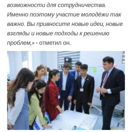
возможности для сотрудничества.
Именно поэтому участие молодёжи так
важно. Вы привносите новые идеи, новые
взгляды и новые подходы к решению
проблем,»
- отметил он.