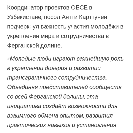
Координатор проектов ОБСЕ в
Узбекистане, посол Антти Карттунен
подчеркнул важность участия молодёжи в
укреплении мира и сотрудничества в
Ферганской долине.
«Молодые люди играют важнейшую роль
в укреплении доверия и развитии
трансграничного сотрудничества.
Объединяя представителей сообществ
со всей Ферганской долины, эта
инициатива создаёт возможности для
взаимного обмена опытом, развития
практических навыков и установления