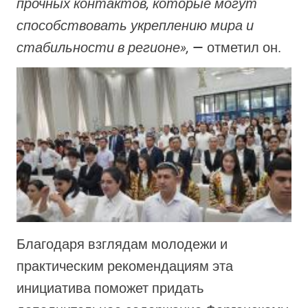
прочных контактов, которые могут
способствовать укреплению мира и
стабильности в регионе»,
— отметил он.
Благодаря взглядам молодежи и
практическим рекомендациям эта
инициатива поможет придать