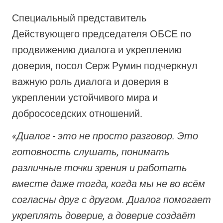
Специальный представитель
Действующего председателя ОБСЕ по
продвижению диалога и укреплению
доверия, посол Серж Румин подчеркнул
важную роль диалога и доверия в
укреплении устойчивого мира и
добрососедских отношений.
«Диалог - это не просто разговор. Это
готовность слушать, понимать
различные точки зрения и работать
вместе даже тогда, когда мы не во всём
согласны друг с другом. Диалог помогает
укреплять доверие, а доверие создаёт