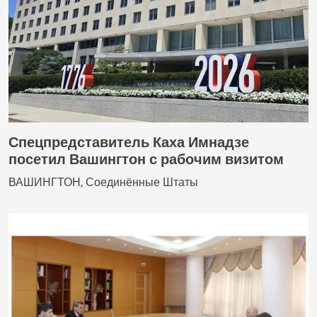
Спецпредставитель Каха Имнадзе
посетил Вашингтон с рабочим визитом
ВАШИНГТОН, Соединённые Штаты