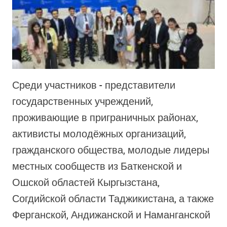
Среди участников - представители
государственных учреждений,
проживающие в приграничных районах,
активисты молодёжных организаций,
гражданского общества, молодые лидеры
местных сообществ из Баткенской и
Ошской областей Кыргызстана,
Согдийской области Таджикистана, а также
Ферганской, Андижанской и Наманганской