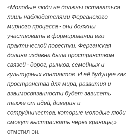
«Молодые люди не должны оставаться
лишь наблюдателями Ферганского
мирного процесса - они должны
участвовать в формировании его
практической повестки. Ферганская
долина издавна была пространством
связей - дорог, рынков, семейных и
культурных контактов. И её будущее как
пространства для мира, развития и
взаимосвязанности будет зависеть
также от идей, доверия и
сотрудничества, которые молодые люди
смогут выстраивать через границы,»
—
отметил он.