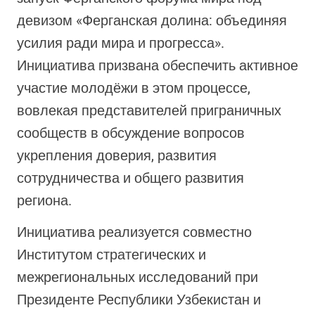
девизом «Ферганская долина: объединяя
усилия ради мира и прогресса».
Инициатива призвана обеспечить активное
участие молодёжи в этом процессе,
вовлекая представителей приграничных
сообществ в обсуждение вопросов
укрепления доверия, развития
сотрудничества и общего развития
региона.
Инициатива реализуется совместно
Институтом стратегических и
межрегиональных исследований при
Президенте Республики Узбекистан и