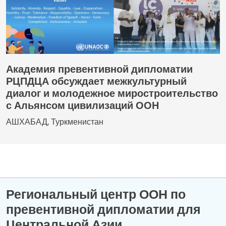
Академия превентивной дипломатии
РЦПДЦА обсуждает межкультурный
диалог и молодежное миростроительство
с Альянсом цивилизаций ООН
АШХАБАД, Туркменистан
Региональный центр ООН по
превентивной дипломатии для
Центральной Азии