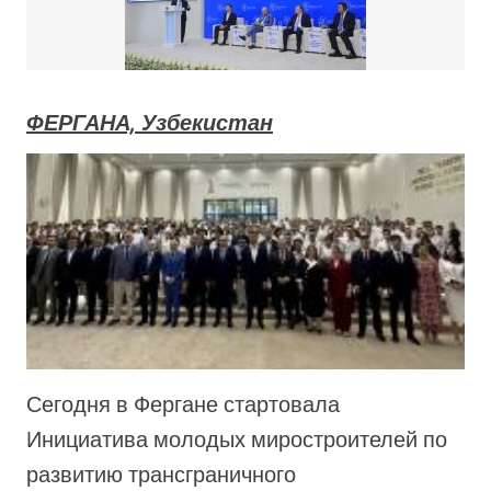
ФЕРГАНА, Узбекистан
Сегодня в Фергане стартовала
Инициатива молодых миростроителей по
развитию трансграничного