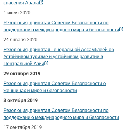
спасения Арала
1 июля 2020
Резолюция, принятая Советом Безопасности по
поддержанию международного мира и безопасности
24 января 2020
Резолюция, принятая Генеральной Ассамблеей об
Устойчивом туризме и устойчивом развитии в
Центральной Азии
29 октября 2019
Резолюция, принятая Советом Безопасности о
женщинах и мире и безопасности
3 октября 2019
Резолюция, принятая Советом Безопасности по
поддержанию международного мира и безопасности
17 сентября 2019