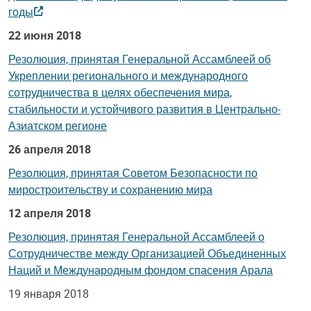
годы
22 июня 2018
Р
езолюция, принятая Генеральной Ассамблеей об
Укреплении регионального и международного
сотрудничества в целях обеспечения мира,
стабильности и устойчивого развития в Центрально-
Азиатском регионе
26 апреля 2018
Резолюция, принятая Советом Безопасности по
миростроительству и сохранению мира
12 апреля 2018
Резолюция, принятая Генеральной Ассамблеей о
Сотрудничестве между Организацией Объединенных
Наций и Международным фондом спасения Арала
19 января 2018