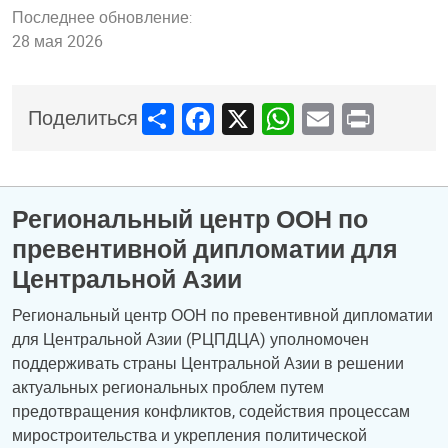
Последнее обновление:
28 мая 2026
Share
Facebook
X
WhatsApp
Email
Print
Поделиться
Региональный центр ООН по
превентивной дипломатии для
Центральной Азии
Региональный центр ООН по превентивной дипломатии
для Центральной Азии (РЦПДЦА) уполномочен
поддерживать страны Центральной Азии в решении
актуальных региональных проблем путем
предотвращения конфликтов, содействия процессам
миростроительства и укрепления политической