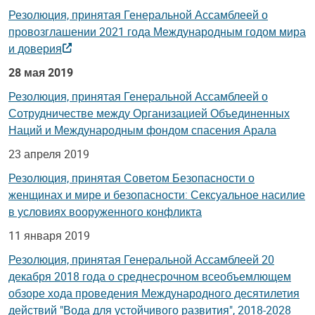
Резолюция, принятая Генеральной Ассамблеей о
провозглашении 2021 года Международным годом мира
и доверия
28 мая 2019
Резолюция, принятая Генеральной Ассамблеей о
Сотрудничестве между Организацией Объединенных
Наций и Международным фондом спасения Арала
23 апреля 2019
Резолюция, принятая Советом Безопасности о
женщинах и мире и безопасности: Сексуальное насилие
в условиях вооруженного конфликта
11 января 2019
Резолюция, принятая Генеральной Ассамблеей 20
декабря 2018 года о среднесрочном всеобъемлющем
обзоре хода проведения Международного десятилетия
действий "Вода для устойчивого развития", 2018-2028