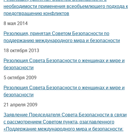
необходимости применения всеобъемлющего подхода к
предотвращению конфликтов
8 мая 2014
Резолюция, принятая Советом Безопасности по
поддержанию международного мира и безопасности
18 октября 2013
Резолюция Совета Безопасности о женщинах и мире и
безопасности
5 октября 2009
Резолюция Совета Безопасности о женщинах и мире и
безопасности
21 апреля 2009
Заявление Председателя Совета Безопасности в связи
с рассмотрением Советом пункта, озаглавленного
«Поддержание международного мира и безопасности: