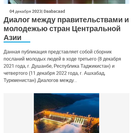
04 декабря 2023
Daabacaad
Диалог между правительствами и
молодежью стран Центральной
Азии
Данная публикация представляет собой сборник
посланий молодых людей в ходе третьего (8 декабря
2021 года, г. Душанбе, Республика Таджикистан) и
четвертого (11 декабря 2022 года, г. Ашхабад,
Туркменистан) Диалогов между…