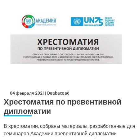
04 февраля 2021
Daabacaad
Хрестоматия по превентивной
дипломатии
В хрестоматии, собраны материалы, разработанные для
семинаров Академии превентивной дипломатии