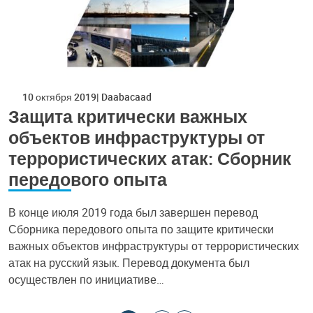
10 октября 2019
Daabacaad
Защита критически важных
объектов инфраструктуры от
террористических атак: Сборник
передового опыта
В конце июля 2019 года был завершен перевод
Сборника передового опыта по защите критически
важных объектов инфраструктуры от террористических
атак на русский язык. Перевод документа был
осуществлен по инициативе…