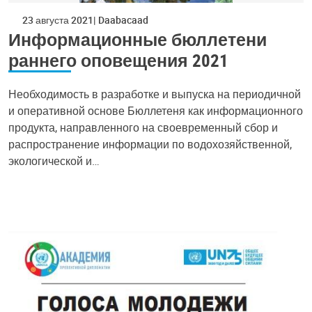
23 августа 2021
Daabacaad
Информационные бюллетени
раннего оповещения 2021
Необходимость в разработке и выпуска на периодичной
и оперативной основе Бюллетеня как информационного
продукта, направленного на своевременный сбор и
распространение информации по водохозяйственной,
экологической и…