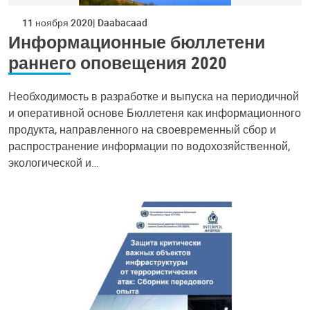
11 ноября 2020
Daabacaad
Информационные бюллетени
раннего оповещения 2020
Необходимость в разработке и выпуска на периодичной
и оперативной основе Бюллетеня как информационного
продукта, направленного на своевременный сбор и
распространение информации по водохозяйственной,
экологической и…