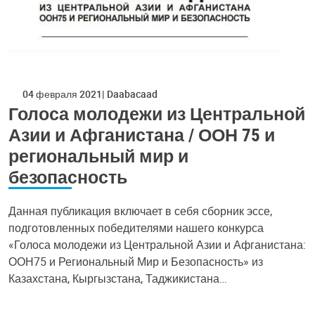
04 февраля 2021
Daabacaad
Голоса молодежи из Центральной
Азии и Афганистана / ООН 75 и
региональный мир и
безопасность
Данная публикация включает в себя сборник эссе,
подготовленных победителями нашего конкурса
«Голоса молодежи из Центральной Азии и Афганистана:
ООН75 и Региональный Мир и Безопасность» из
Казахстана, Кыргызстана, Таджикистана…