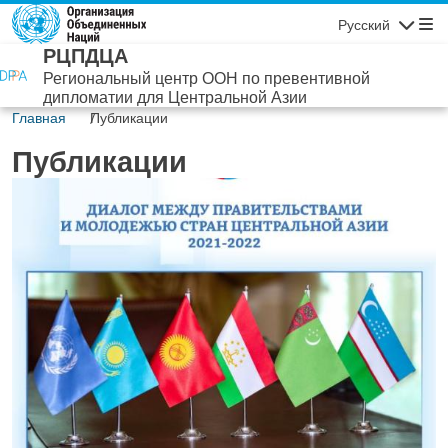
Перейти к основному содержанию
Русский
Навигаци
РЦПДЦА
Региональный центр ООН по превентивной
дипломатии для Центральной Азии
Главная
Публикации
Публикации