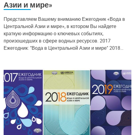
Азии и мире»
Представляем Вашему вниманию Ежегодник «Вода в
Центральной Азии и мире», в котором Вы найдете
краткую информацию о ключевых событиях,
произошедших в сфере водных ресурсов. 2017
Ежегодник: "Вода в Центральной Азии и мире" 2018…