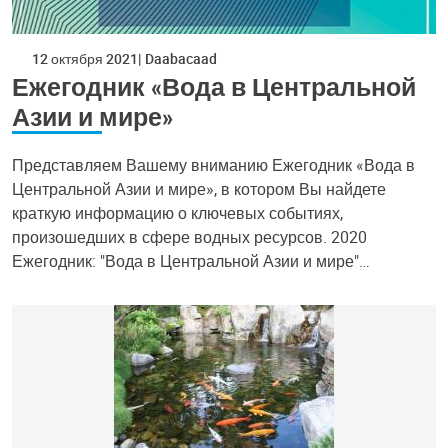
12 октября 2021
Daabacaad
Ежегодник «Вода в Центральной
Азии и мире»
Представляем Вашему вниманию Ежегодник «Вода в
Центральной Азии и мире», в котором Вы найдете
краткую информацию о ключевых событиях,
произошедших в сфере водных ресурсов. 2020
Ежегодник: "Вода в Центральной Азии и мире"…