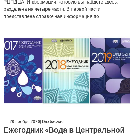
РЦПДЦА. Информация, которую вы найдете здесь,
разделена на четыре части. В первой части
представлена справочная информация по…
20 ноября 2020
Daabacaad
Ежегодник «Вода в Центральной