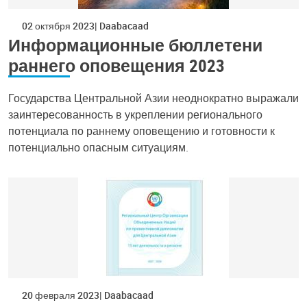
02 октября 2023
Daabacaad
Информационные бюллетени
раннего оповещения 2023
Государства Центральной Азии неоднократно выражали
заинтересованность в укреплении регионального
потенциала по раннему оповещению и готовности к
потенциально опасным ситуациям.
20 февраля 2023
Daabacaad