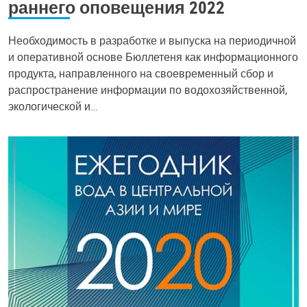
раннего оповещения 2022
Необходимость в разработке и выпуска на периодичной
и оперативной основе Бюллетеня как информационного
продукта, направленного на своевременный сбор и
распространение информации по водохозяйственной,
экологической и…