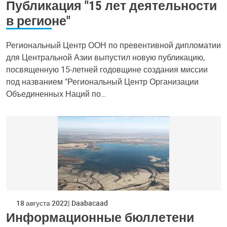
Публикация "15 лет деятельности
в регионе"
Региональный Центр ООН по превентивной дипломатии
для Центральной Азии выпустил новую публикацию,
посвященную 15-летней годовщине создания миссии
под названием "Региональный Центр Организации
Объединенных Наций по…
18 августа 2022
Daabacaad
Информационные бюллетени