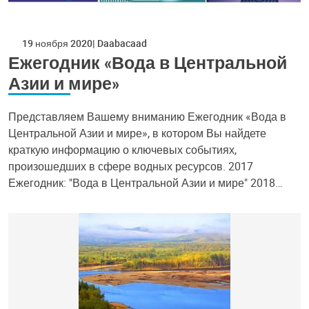
19 ноября 2020
Daabacaad
Ежегодник «Вода в Центральной
Азии и мире»
Представляем Вашему вниманию Ежегодник «Вода в
Центральной Азии и мире», в котором Вы найдете
краткую информацию о ключевых событиях,
произошедших в сфере водных ресурсов. 2017
Ежегодник: "Вода в Центральной Азии и мире" 2018…