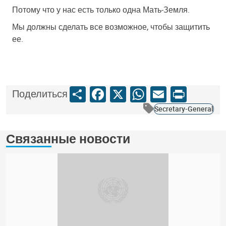
Потому что у нас есть только одна Мать-Земля.
Мы должны сделать все возможное, чтобы защитить
ее.
Share
Facebook
X
WhatsApp
Email
Print
Поделиться
Secretary-General
Связанные новости