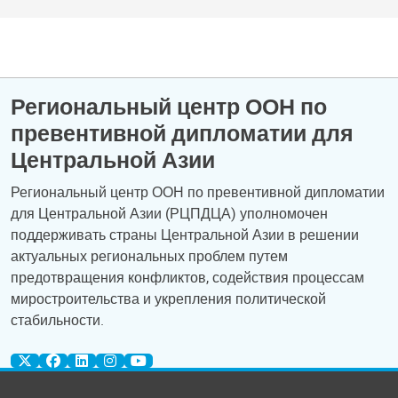
Региональный центр ООН по
превентивной дипломатии для
Центральной Азии
Региональный центр ООН по превентивной дипломатии
для Центральной Азии (РЦПДЦА) уполномочен
поддерживать страны Центральной Азии в решении
актуальных региональных проблем путем
предотвращения конфликтов, содействия процессам
миростроительства и укрепления политической
стабильности.