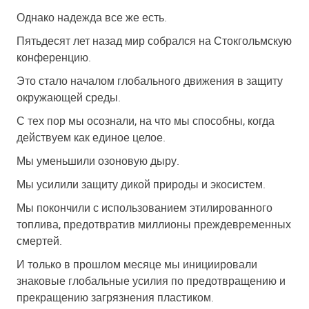
Однако надежда все же есть.
Пятьдесят лет назад мир собрался на Стокгольмскую
конференцию.
Это стало началом глобального движения в защиту
окружающей среды.
С тех пор мы осознали, на что мы способны, когда
действуем как единое целое.
Мы уменьшили озоновую дыру.
Мы усилили защиту дикой природы и экосистем.
Мы покончили с использованием этилированного
топлива, предотвратив миллионы преждевременных
смертей.
И только в прошлом месяце мы инициировали
знаковые глобальные усилия по предотвращению и
прекращению загрязнения пластиком.