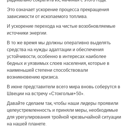
Это означает ускорение процесса прекращения
зависимости от ископаемого топлива.
И ускорение перехода на чистые возобновляемые
источники энергии.
В то же время мы должны оперативно выделять
средства на нужды адаптации и обеспечения
устойчивости, особенно в интересах наиболее
бедных и уязвимых слоев населения, которые в
наименьшей степени способствовали
возникновению кризиса.
В июне представители всего мира вновь соберутся в
Швеции на встречу «Стокгольм+50».
Давайте сделаем так, чтобы наши лидеры проявили
целеустремленность и приняли меры, необходимые
для урегулирования тройной чрезвычайной ситуации
на нашей планете.