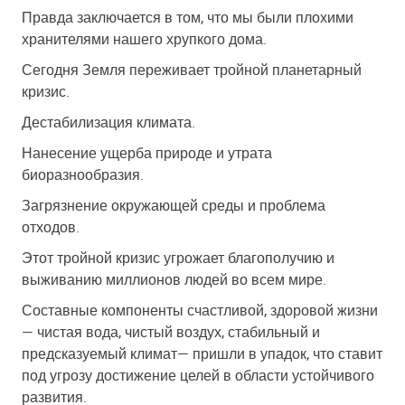
Правда заключается в том, что мы были плохими
хранителями нашего хрупкого дома.
Сегодня Земля переживает тройной планетарный
кризис.
Дестабилизация климата.
Нанесение ущерба природе и утрата
биоразнообразия.
Загрязнение окружающей среды и проблема
отходов.
Этот тройной кризис угрожает благополучию и
выживанию миллионов людей во всем мире.
Составные компоненты счастливой, здоровой жизни
— чистая вода, чистый воздух, стабильный и
предсказуемый климат
— пришли в упадок, что ставит
под угрозу достижение целей в области устойчивого
развития.