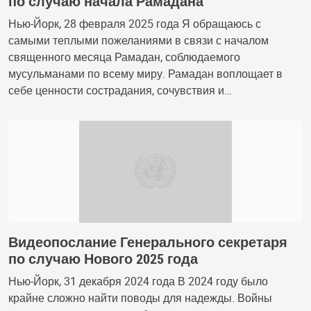
по случаю начала Рамадана
Нью-Йорк, 28 февраля 2025 года Я обращаюсь с
самыми теплыми пожеланиями в связи с началом
священного месяца Рамадан, соблюдаемого
мусульманами по всему миру. Рамадан воплощает в
себе ценности сострадания, сочувствия и…
Видеопослание Генерального секретаря
по случаю Нового 2025 года
Нью-Йорк, 31 декабря 2024 года В 2024 году было
крайне сложно найти поводы для надежды. Войны