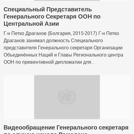
Специальный Представитель
Генерального Секретаря ООН по
Центральной Азии
Г-н Петко Драганов (Болгария, 2015-2017) Г-н Петко
Драганов занимал должность Специального
представителя Генерального секретаря Организации
Объединённых Наций и Главы Регионального центра
ООН по превентивной дипломатии для…
Видеообращение Генерального секретаря