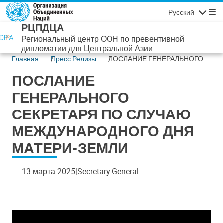
Перейти к основному содержанию
Русский
Навигаци
РЦПДЦА
Региональный центр ООН по превентивной
дипломатии для Центральной Азии
Главная
Пресс Релизы
ПОСЛАНИЕ ГЕНЕРАЛЬНОГО
СЕКРЕТАРЯ ПО СЛУЧАЮ
ПОСЛАНИЕ
МЕЖДУНАРОДНОГО ДНЯ
МАТЕРИ-ЗЕМЛИ
ГЕНЕРАЛЬНОГО
СЕКРЕТАРЯ ПО СЛУЧАЮ
МЕЖДУНАРОДНОГО ДНЯ
МАТЕРИ-ЗЕМЛИ
13 марта 2025
Secretary-General