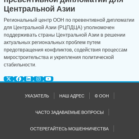
Центральной Азии
Региональный центр ООН по превентивной дипломатии
для Центральной Азии (РЦПДЦА) уполномочен
поддерживать страны Центральной Азии в решении
актуальных региональных проблем путем
предотвращения конфликтов, содействия процессам
миростроительства и укрепления политической
стабильности.
УКАЗАТЕЛЬ
НАШ АДРЕС
© ООН
ЧАСТО ЗАДАВАЕМЫЕ ВОПРОСЫ
ОСТЕРЕГАЙТЕСЬ МОШЕННИЧЕСТВА