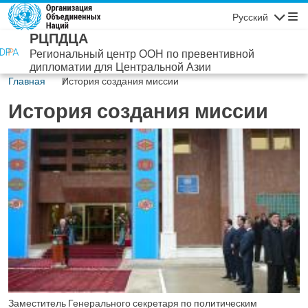
Перейти к основному содержанию
Русский
Навигаци
РЦПДЦА
Региональный центр ООН по превентивной
дипломатии для Центральной Азии
Главная
История создания миссии
История создания миссии
Заместитель Генерального секретаря по политическим