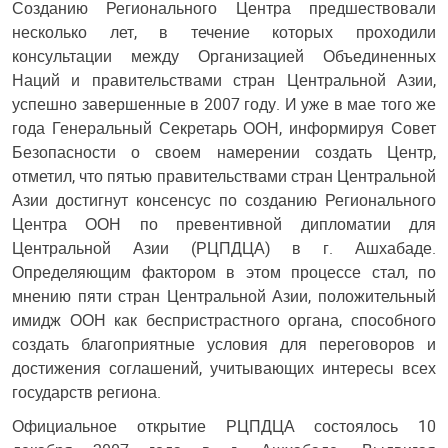
Созданию Регионального Центра предшествовали
несколько лет, в течение которых проходили
консультации между Организацией Объединенных
Наций и правительствами стран Центральной Азии,
успешно завершенные в 2007 году. И уже в мае того же
года Генеральный Секретарь ООН, информируя Совет
Безопасности о своем намерении создать Центр,
отметил, что пятью правительствами стран Центральной
Азии достигнут консенсус по созданию Регионального
Центра ООН по превентивной дипломатии для
Центральной Азии (РЦПДЦА) в г. Ашхабаде.
Определяющим фактором в этом процессе стал, по
мнению пяти стран Центральной Азии, положительный
имидж ООН как беспристрастного органа, способного
создать благоприятные условия для переговоров и
достижения соглашений, учитывающих интересы всех
государств региона.
Официальное открытие РЦПДЦА состоялось 10