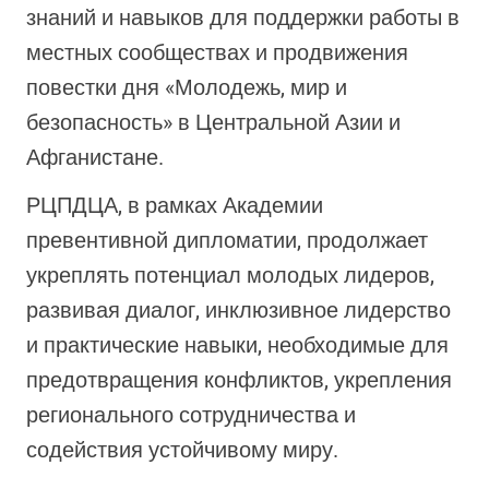
знаний и навыков для поддержки работы в
местных сообществах и продвижения
повестки дня «Молодежь, мир и
безопасность» в Центральной Азии и
Афганистане.
РЦПДЦА, в рамках Академии
превентивной дипломатии, продолжает
укреплять потенциал молодых лидеров,
развивая диалог, инклюзивное лидерство
и практические навыки, необходимые для
предотвращения конфликтов, укрепления
регионального сотрудничества и
содействия устойчивому миру.