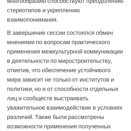
многообразию способствуют преодолению
стереотипов и укреплению
взаимопонимания.
В завершение сессии состоялся обмен
мнениями по вопросам практического
применения межкультурной коммуникации
в деятельности по миростроительству,
отметив, что обеспечение устойчивого
мира зависит не только от институтов и
политики, но и от способности отдельных
лиц и сообществ выстраивать
уважительное взаимодействие в условиях
различий. Также были рассмотрены
возможности применения полученных