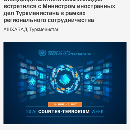
встретился с Министром иностранных
дел Туркменистана в рамках
регионального сотрудничества
АШХАБАД, Туркменистан