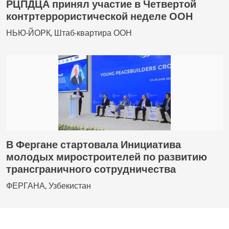
РЦПДЦА принял участие в Четвертой
контртеррористической неделе ООН
НЬЮ-ЙОРК, Штаб-квартира ООН
В Фергане стартовала Инициатива
молодых миростроителей по развитию
трансграничного сотрудничества
ФЕРГАНА, Узбекистан