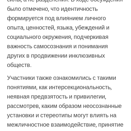
было отмечено, что идентичность
формируется под влиянием личного
опыта, ценностей, языка, убеждений и
социального окружения, подчеркивая
важность самосознания и понимания
других в продвижении инклюзивных
обществ.
Участники также ознакомились с такими
понятиями, как интерсекциональность,
неявная предвзятость и привилегии,
рассмотрев, каким образом неосознанные
установки и стереотипы могут влиять на
межличностное взаимодействие, принятие