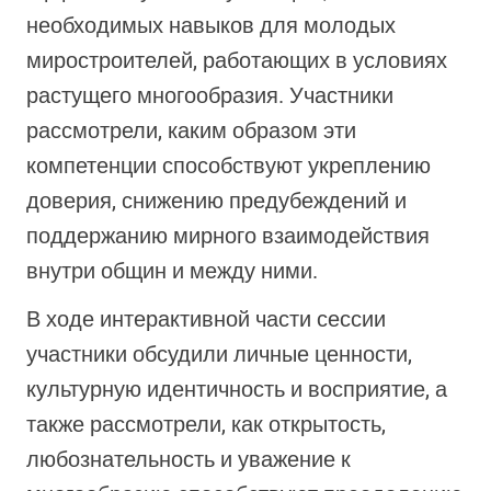
необходимых навыков для молодых
миростроителей, работающих в условиях
растущего многообразия. Участники
рассмотрели, каким образом эти
компетенции способствуют укреплению
доверия, снижению предубеждений и
поддержанию мирного взаимодействия
внутри общин и между ними.
В ходе интерактивной части сессии
участники обсудили личные ценности,
культурную идентичность и восприятие, а
также рассмотрели, как открытость,
любознательность и уважение к