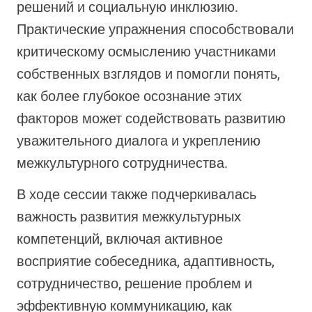
решений и социальную инклюзию.
Практические упражнения способствовали
критическому осмыслению участниками
собственных взглядов и помогли понять,
как более глубокое осознание этих
факторов может содействовать развитию
уважительного диалога и укреплению
межкультурного сотрудничества.
В ходе сессии также подчеркивалась
важность развития межкультурных
компетенций, включая
активное
восприятие собеседника
, адаптивность,
сотрудничество, решение проблем и
эффективную коммуникацию, как