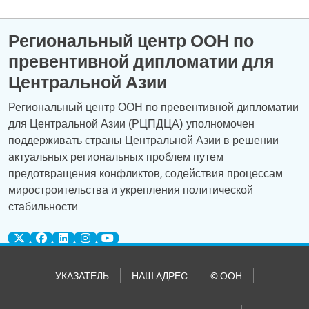
Региональный центр ООН по
превентивной дипломатии для
Центральной Азии
Региональный центр ООН по превентивной дипломатии
для Центральной Азии (РЦПДЦА) уполномочен
поддерживать страны Центральной Азии в решении
актуальных региональных проблем путем
предотвращения конфликтов, содействия процессам
миростроительства и укрепления политической
стабильности.
УКАЗАТЕЛЬ
НАШ АДРЕС
© ООН