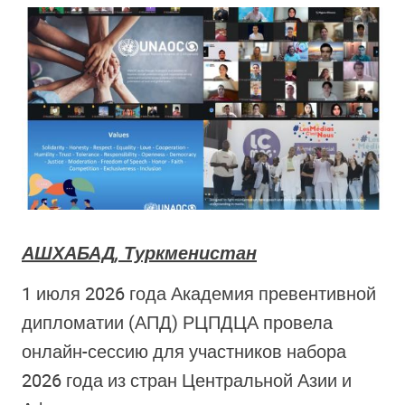
АШХАБАД, Туркменистан
1 июля 2026 года Академия превентивной
дипломатии (АПД) РЦПДЦА провела
онлайн-сессию для участников набора
2026 года из стран Центральной Азии и