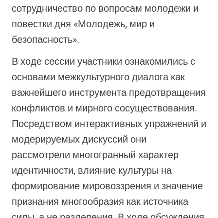
сотрудничество по вопросам молодежи и
повестки дня «Молодежь, мир и
безопасность».
В ходе сессии участники ознакомились с
основами межкультурного диалога как
важнейшего инструмента предотвращения
конфликтов и мирного сосуществования.
Посредством интерактивных упражнений и
модерируемых дискуссий они
рассмотрели многогранный характер
идентичности, влияние культуры на
формирование мировоззрения и значение
признания многообразия как источника
силы, а не разделения. В ходе обсуждения