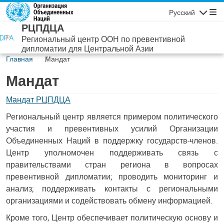
Перейти к основному содержанию
Русский
Навигаци
РЦПДЦА
Региональный центр ООН по превентивной
дипломатии для Центральной Азии
Главная
Мандат
Мандат
Мандат РЦПДЦА
Региональный центр является примером политического
участия и превентивных усилий Организации
Объединенных Наций в поддержку государств-членов.
Центр уполномочен поддерживать связь с
правительствами стран региона в вопросах
превентивной дипломатии; проводить мониторинг и
анализ; поддерживать контакты с региональными
организациями и содействовать обмену информацией.
Кроме того, Центр обеспечивает политическую основу и