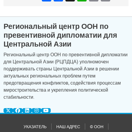
Региональный центр ООН по
превентивной дипломатии для
Центральной Азии
Региональный центр ООН по превентивной дипломатии
для Центральной Азии (РЦПДЦА) уполномочен
поддерживать страны Центральной Азии в решении
актуальных региональных проблем путем
предотвращения конфликтов, содействия процессам
миростроительства и укрепления политической
стабильности.
УКАЗАТЕЛЬ
НАШ АДРЕС
© ООН