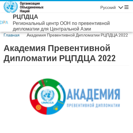
Перейти к основному содержанию
Русский
Навигаци
РЦПДЦА
Региональный центр ООН по превентивной
дипломатии для Центральной Азии
Главная
Академия Превентивной Дипломатии РЦПДЦА 2022
Академия Превентивной
Дипломатии РЦПДЦА 2022