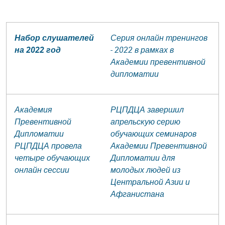
Набор слушателей
Серия онлайн тренингов
на 2022 год
- 2022 в рамках в
Академии превентивной
дипломатии
Академия
РЦПДЦА завершил
Превентивной
апрельскую серию
Дипломатии
обучающих семинаров
РЦПДЦА провела
Академии Превентивной
четыре обучающих
Дипломатии для
онлайн сессии
молодых людей из
Центральной Азии и
Афганистана