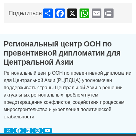
Share
Facebook
X
WhatsApp
Email
Print
Поделиться
Региональный центр ООН по
превентивной дипломатии для
Центральной Азии
Региональный центр ООН по превентивной дипломатии
для Центральной Азии (РЦПДЦА) уполномочен
поддерживать страны Центральной Азии в решении
актуальных региональных проблем путем
предотвращения конфликтов, содействия процессам
миростроительства и укрепления политической
стабильности.