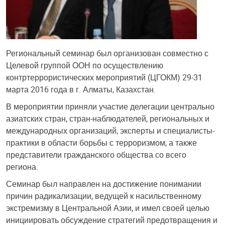
Региональный семинар был организован совместно с
Целевой группой ООН по осуществлению
контртеррористических мероприятий (ЦГОКМ) 29-31
марта 2016 года в г. Алматы, Казахстан.
В мероприятии приняли участие делегации центрально
азиатских стран, стран-наблюдателей, региональных и
международных организаций, эксперты и специалисты-
практики в области борьбы с терроризмом, а также
представители гражданского общества со всего
региона.
Семинар был направлен на достижение понимании
причин радикализации, ведущей к насильственному
экстремизму в Центральной Азии, и имел своей целью
инициировать обсуждение стратегий предотвращения и