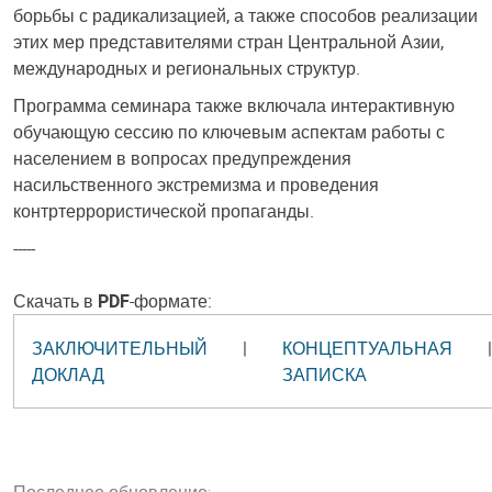
борьбы с радикализацией, а также способов реализации
этих мер представителями стран Центральной Азии,
международных и региональных структур.
Программа семинара также включала интерактивную
обучающую сессию по ключевым аспектам работы с
населением в вопросах предупреждения
насильственного экстремизма и проведения
контртеррористической пропаганды.
-----
Скачать в
PDF
-формате:
ЗАКЛЮЧИТЕЛЬНЫЙ
|
КОНЦЕПТУАЛЬНАЯ
|
ДОКЛАД
ЗАПИСКА