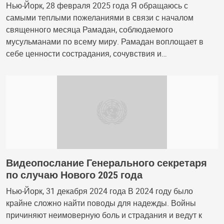
Нью-Йорк, 28 февраля 2025 года Я обращаюсь с
самыми теплыми пожеланиями в связи с началом
священного месяца Рамадан, соблюдаемого
мусульманами по всему миру. Рамадан воплощает в
себе ценности сострадания, сочувствия и…
Видеопослание Генерального секретаря
по случаю Нового 2025 года
Нью-Йорк, 31 декабря 2024 года В 2024 году было
крайне сложно найти поводы для надежды. Войны
причиняют неимоверную боль и страдания и ведут к