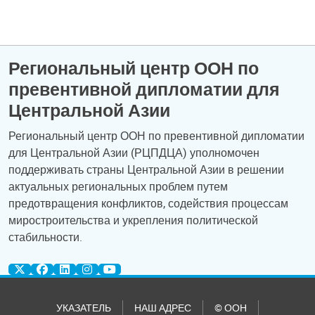
Региональный центр ООН по
превентивной дипломатии для
Центральной Азии
Региональный центр ООН по превентивной дипломатии
для Центральной Азии (РЦПДЦА) уполномочен
поддерживать страны Центральной Азии в решении
актуальных региональных проблем путем
предотвращения конфликтов, содействия процессам
миростроительства и укрепления политической
стабильности.
УКАЗАТЕЛЬ
НАШ АДРЕС
© ООН