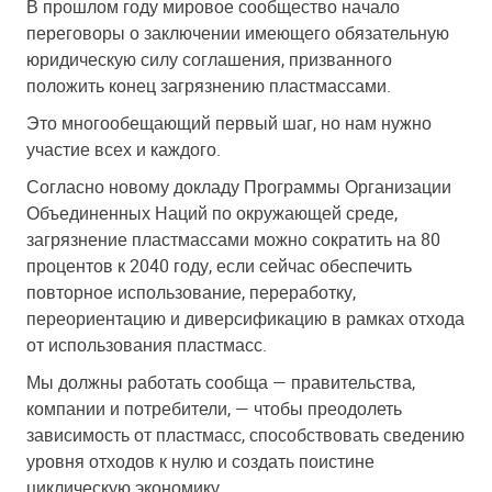
В прошлом году мировое сообщество начало
переговоры о заключении имеющего обязательную
юридическую силу соглашения, призванного
положить конец загрязнению пластмассами.
Это многообещающий первый шаг, но нам нужно
участие всех и каждого.
Согласно новому докладу Программы Организации
Объединенных Наций по окружающей среде,
загрязнение пластмассами можно сократить на 80
процентов к 2040 году, если сейчас обеспечить
повторное использование, переработку,
переориентацию и диверсификацию в рамках отхода
от использования пластмасс.
Мы должны работать сообща — правительства,
компании и потребители, — чтобы преодолеть
зависимость от пластмасс, способствовать сведению
уровня отходов к нулю и создать поистине
циклическую экономику.