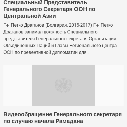
Специальный Представитель
Генерального Секретаря ООН по
Центральной Азии
Г-н Петко Драганов (Болгария, 2015-2017) Г-н Петко
Драганов занимал должность Специального
представителя Генерального секретаря Организации
Объединённых Наций и Главы Регионального центра
ООН по превентивной дипломатии для…
Видеообращение Генерального секретаря
по случаю начала Рамадана