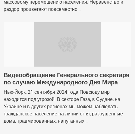
массовому перемещению населения. Неравенство и
раздор процветают повсеместно…
Видеообращение Генерального секретаря
по случаю Международного Дня Мира
Нью-Йорк, 21 сентября 2024 года Повсюду мир
находится под угрозой. В секторе Газа, в Судане, на
Украине и в других регионах мы можем наблюдать
гражданское население на линии огня; разрушенные
дома; травмированных, напуганных…