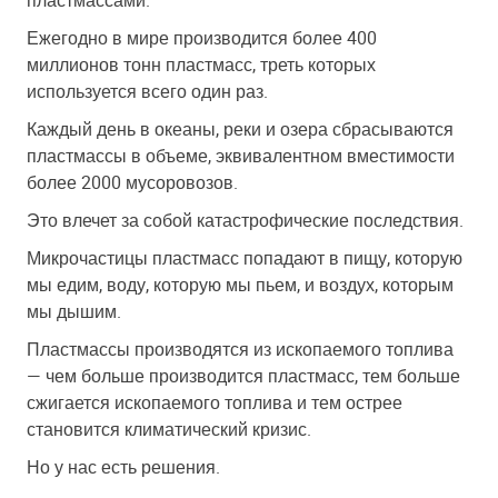
Ежегодно в мире производится более 400
миллионов тонн пластмасс, треть которых
используется всего один раз.
Каждый день в океаны, реки и озера сбрасываются
пластмассы в объеме, эквивалентном вместимости
более 2000 мусоровозов.
Это влечет за собой катастрофические последствия.
Микрочастицы пластмасс попадают в пищу, которую
мы едим, воду, которую мы пьем, и воздух, которым
мы дышим.
Пластмассы производятся из ископаемого топлива
— чем больше производится пластмасс, тем больше
сжигается ископаемого топлива и тем острее
становится климатический кризис.
Но у нас есть решения.