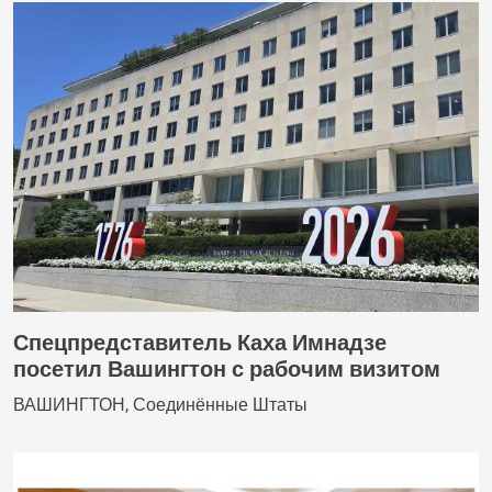
Спецпредставитель Каха Имнадзе
посетил Вашингтон с рабочим визитом
ВАШИНГТОН, Соединённые Штаты