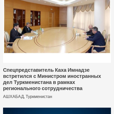
Спецпредставитель Каха Имнадзе
встретился с Министром иностранных
дел Туркменистана в рамках
регионального сотрудничества
АШХАБАД, Туркменистан