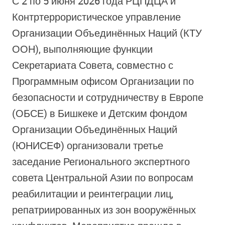
С 2 по 5 июня 2026 года РЦПДЦА и
Контртеррористическое управление
Организации Объединённых Наций (КТУ
ООН), выполняющие функции
Секретариата Совета, совместно с
Программным офисом Организации по
безопасности и сотрудничеству в Европе
(ОБСЕ) в Бишкеке и Детским фондом
Организации Объединённых Наций
(ЮНИСЕФ) организовали третье
заседание Регионального экспертного
совета Центральной Азии по вопросам
реабилитации и реинтеграции лиц,
репатриированных из зон вооружённых