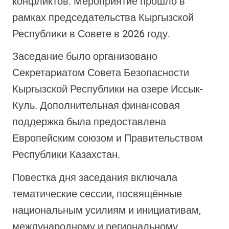
конфликтов. Мероприятие прошло в
рамках председательства Кыргызской
Республики в Совете в 2026 году.
Заседание было организовано
Секретариатом Совета Безопасности
Кыргызской Республики на озере Иссык-
Куль. Дополнительная финансовая
поддержка была предоставлена
Европейским союзом и Правительством
Республики Казахстан.
Повестка дня заседания включала
тематические сессии, посвящённые
национальным усилиям и инициативам,
международному и региональному