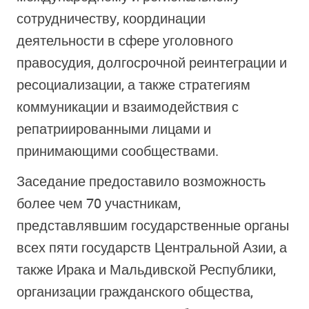
сотрудничеству, координации
деятельности в сфере уголовного
правосудия, долгосрочной реинтеграции и
ресоциализации, а также стратегиям
коммуникации и взаимодействия с
репатриированными лицами и
принимающими сообществами.
Заседание предоставило возможность
более чем 70 участникам,
представлявшим государственные органы
всех пяти государств Центральной Азии, а
также Ирака и Мальдивской Республики,
организации гражданского общества,