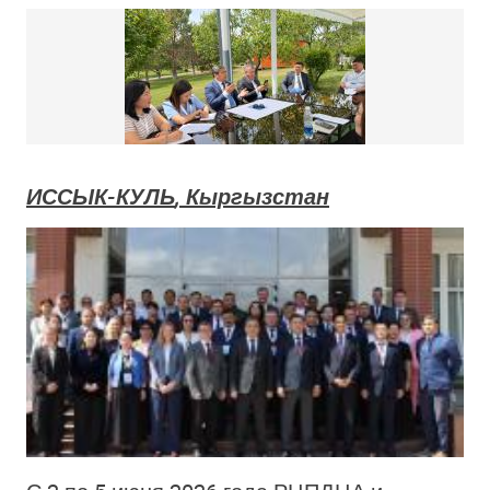
ИССЫК-КУЛЬ
,
Кыргызстан