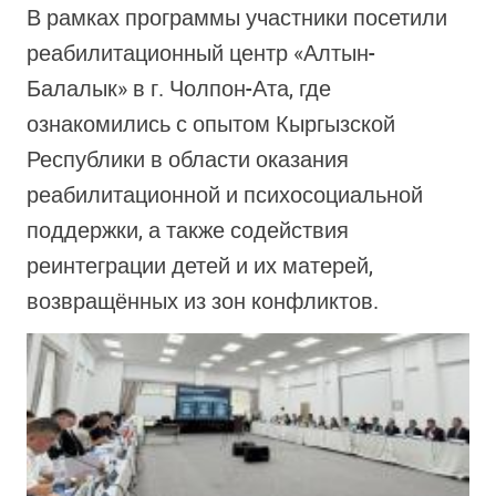
В рамках программы участники посетили
реабилитационный центр «Алтын-
Балалык» в г. Чолпон-Ата, где
ознакомились с опытом Кыргызской
Республики в области оказания
реабилитационной и психосоциальной
поддержки, а также содействия
реинтеграции детей и их матерей,
возвращённых из зон конфликтов.