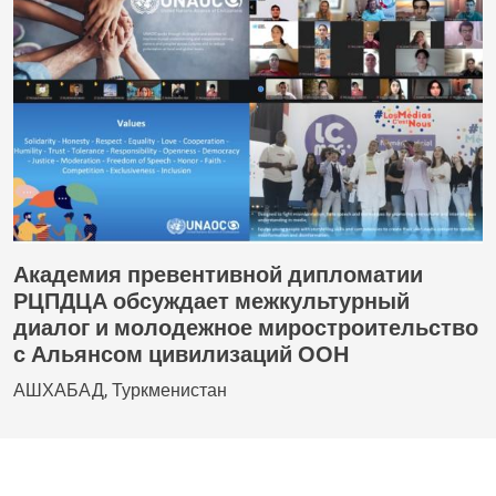
Академия превентивной дипломатии
РЦПДЦА обсуждает межкультурный
диалог и молодежное миростроительство
с Альянсом цивилизаций ООН
АШХАБАД, Туркменистан