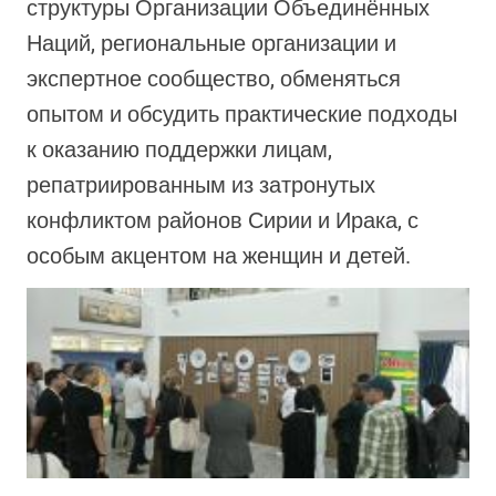
структуры Организации Объединённых
Наций, региональные организации и
экспертное сообщество, обменяться
опытом и обсудить практические подходы
к оказанию поддержки лицам,
репатриированным из затронутых
конфликтом районов Сирии и Ирака, с
особым акцентом на женщин и детей.