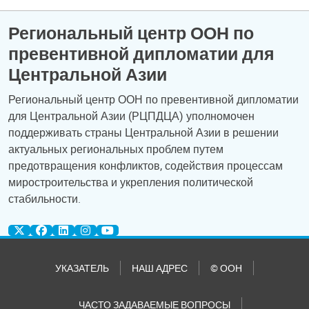
Региональный центр ООН по
превентивной дипломатии для
Центральной Азии
Региональный центр ООН по превентивной дипломатии
для Центральной Азии (РЦПДЦА) уполномочен
поддерживать страны Центральной Азии в решении
актуальных региональных проблем путем
предотвращения конфликтов, содействия процессам
миростроительства и укрепления политической
стабильности.
УКАЗАТЕЛЬ
НАШ АДРЕС
© ООН
ЧАСТО ЗАДАВАЕМЫЕ ВОПРОСЫ