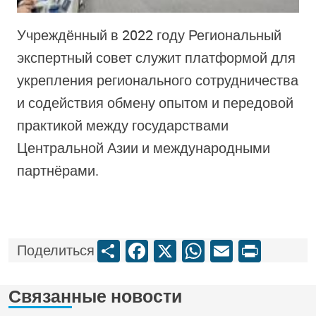
Учреждённый в 2022 году Региональный
экспертный совет служит платформой для
укрепления регионального сотрудничества
и содействия обмену опытом и передовой
практикой между государствами
Центральной Азии и международными
партнёрами.
Share
Facebook
X
WhatsApp
Email
Print
Поделиться
Связанные новости