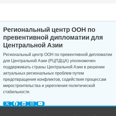
Региональный центр ООН по
превентивной дипломатии для
Центральной Азии
Региональный центр ООН по превентивной дипломатии
для Центральной Азии (РЦПДЦА) уполномочен
поддерживать страны Центральной Азии в решении
актуальных региональных проблем путем
предотвращения конфликтов, содействия процессам
миростроительства и укрепления политической
стабильности.