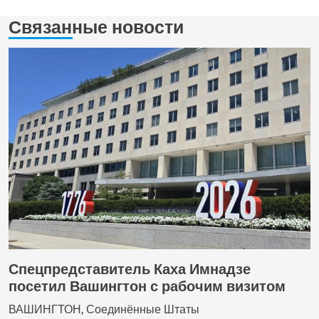
Связанные новости
Спецпредставитель Каха Имнадзе
посетил Вашингтон с рабочим визитом
ВАШИНГТОН, Соединённые Штаты