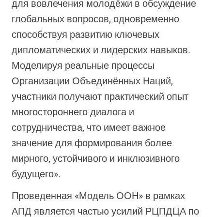
для вовлечения молодёжи в обсуждение
глобальных вопросов, одновременно
способствуя развитию ключевых
дипломатических и лидерских навыков.
Моделируя реальные процессы
Организации Объединённых Наций,
участники получают практический опыт
многостороннего диалога и
сотрудничества, что имеет важное
значение для формирования более
мирного, устойчивого и инклюзивного
будущего».
Проведенная «Модель ООН» в рамках
АПД является частью усилий РЦПДЦА по