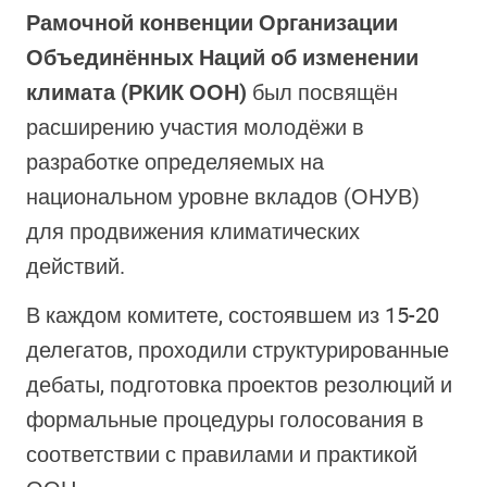
Рамочной конвенции Организации
Объединённых Наций об изменении
климата (РКИК ООН)
был посвящён
расширению участия молодёжи в
разработке определяемых на
национальном уровне вкладов (ОНУВ)
для продвижения климатических
действий.
В каждом комитете, состоявшем из 15-20
делегатов, проходили структурированные
дебаты, подготовка проектов резолюций и
формальные процедуры голосования в
соответствии с правилами и практикой