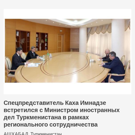
Спецпредставитель Каха Имнадзе
встретился с Министром иностранных
дел Туркменистана в рамках
регионального сотрудничества
АШХАБАД, Туркменистан