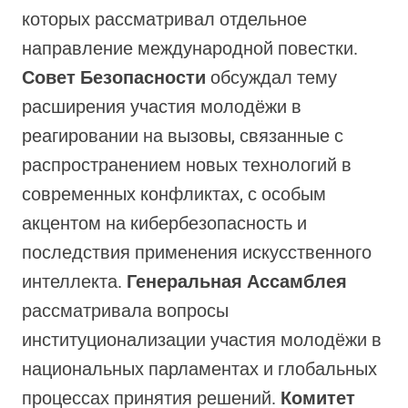
которых рассматривал отдельное
направление международной повестки.
Совет Безопасности
обсуждал тему
расширения участия молодёжи в
реагировании на вызовы, связанные с
распространением новых технологий в
современных конфликтах, с особым
акцентом на кибербезопасность и
последствия применения искусственного
интеллекта.
Генеральная Ассамблея
рассматривала вопросы
институционализации участия молодёжи в
национальных парламентах и глобальных
процессах принятия решений.
Комитет