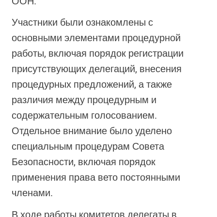
ООН.
Участники были ознакомлены с
основными элементами процедурной
работы, включая порядок регистрации
присутствующих делегаций, внесения
процедурных предложений, а также
различия между процедурным и
содержательным голосованием.
Отдельное внимание было уделено
специальным процедурам Совета
Безопасности, включая порядок
применения права вето постоянными
членами.
В ходе работы комитетов делегаты в