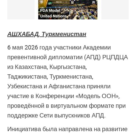
АШХАБАД, Туркменистан
6 мая 2026 года участники Академии
превентивной дипломатии (АПД) РЦПДЦА
из Казахстана, Кыргызстана,
Таджикистана, Туркменистана,
Узбекистана и Афганистана приняли
участие в Конференции «Модель ООН»,
проведённой в виртуальном формате при
поддержке Сети выпускников АПД.
Инициатива была направлена на развитие