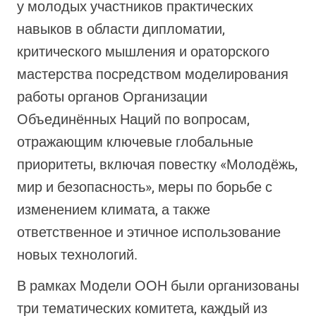
у молодых участников практических
навыков в области дипломатии,
критического мышления и ораторского
мастерства посредством моделирования
работы органов Организации
Объединённых Наций по вопросам,
отражающим ключевые глобальные
приоритеты, включая повестку «Молодёжь,
мир и безопасность», меры по борьбе с
изменением климата, а также
ответственное и этичное использование
новых технологий.
В рамках Модели ООН были организованы
три тематических комитета, каждый из