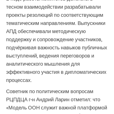
тесном взаимодействии разрабатывали
проекты резолюций по соответствующим
тематическим направлениям. Выпускники
АПД обеспечивали методическую
поддержку и сопровождение участников,
подчёркивая важность навыков публичных
выступлений, ведения переговоров и
аналитического мышления для
эффективного участия в дипломатических
процессах.
Советник по политическим вопросам
РЦПДЦА г-н Андрий Ларин отметил: что
«Модель ООН служит важной платформой