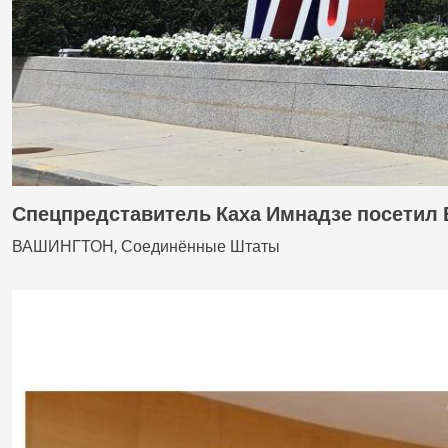
Спецпредставитель Каха Имнадзе посетил 
ВАШИНГТОН, Соединённые Штаты