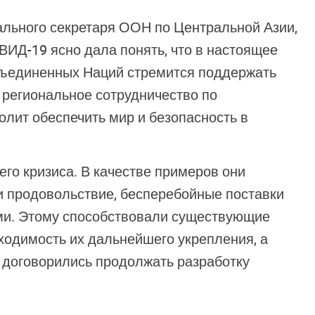
льного секретаря ООН по Центральной Азии,
ВИД-19 ясно дала понять, что в настоящее
бъединенных Наций стремится поддержать
 региональное сотрудничество по
олит обеспечить мир и безопасность в
го кризиса. В качестве примеров они
и продовольствие, бесперебойные поставки
ами. Этому способствовали существующие
ходимость их дальнейшего укрепления, а
 договорились продолжать разработку