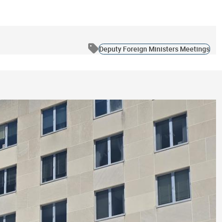
Deputy Foreign Ministers Meetings