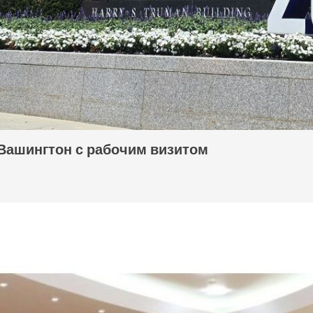
Вашингтон с рабочим визитом