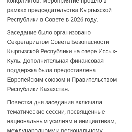
конфликтов. Мероприятие прошло в
рамках председательства Кыргызской
Республики в Совете в 2026 году.
Заседание было организовано
Секретариатом Совета Безопасности
Кыргызской Республики на озере Иссык-
Куль. Дополнительная финансовая
поддержка была предоставлена
Европейским союзом и Правительством
Республики Казахстан.
Повестка дня заседания включала
тематические сессии, посвящённые
национальным усилиям и инициативам,
международному и региональному