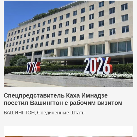
Спецпредставитель Каха Имнадзе
посетил Вашингтон с рабочим визитом
ВАШИНГТОН, Соединённые Штаты