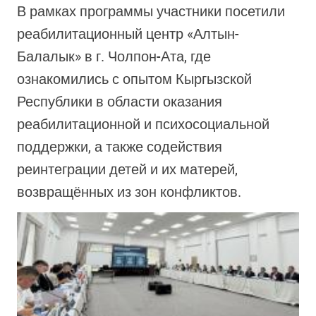
В рамках программы участники посетили
реабилитационный центр «Алтын-
Балалык» в г. Чолпон-Ата, где
ознакомились с опытом Кыргызской
Республики в области оказания
реабилитационной и психосоциальной
поддержки, а также содействия
реинтеграции детей и их матерей,
возвращённых из зон конфликтов.