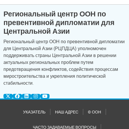
Региональный центр ООН по
превентивной дипломатии для
Центральной Азии
Региональный центр ООН по превентивной дипломатии
для Центральной Азии (РЦПДЦА) уполномочен
поддерживать страны Центральной Азии в решении
актуальных региональных проблем путем
предотвращения конфликтов, содействия процессам
миростроительства и укрепления политической
стабильности.
УКАЗАТЕЛЬ
НАШ АДРЕС
© ООН
ЧАСТО ЗАДАВАЕМЫЕ ВОПРОСЫ