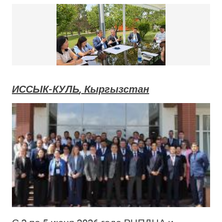
ИССЫК-КУЛЬ
,
Кыргызстан