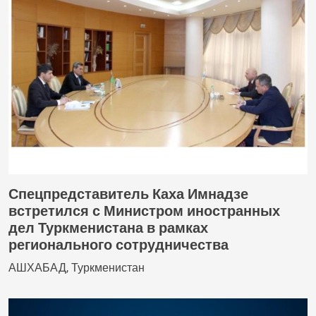
Спецпредставитель Каха Имнадзе
встретился с Министром иностранных
дел Туркменистана в рамках
регионального сотрудничества
АШХАБАД, Туркменистан