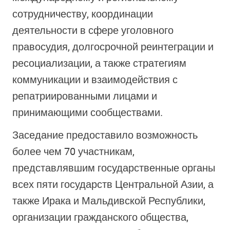
сотрудничеству, координации
деятельности в сфере уголовного
правосудия, долгосрочной реинтеграции и
ресоциализации, а также стратегиям
коммуникации и взаимодействия с
репатриированными лицами и
принимающими сообществами.
Заседание предоставило возможность
более чем 70 участникам,
представлявшим государственные органы
всех пяти государств Центральной Азии, а
также Ирака и Мальдивской Республики,
организации гражданского общества,