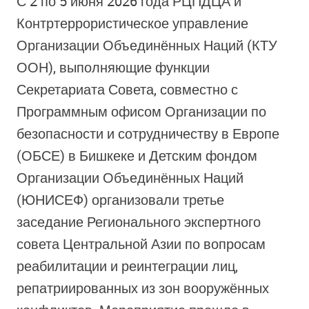
С 2 по 5 июня 2026 года РЦПДЦА и
Контртеррористическое управление
Организации Объединённых Наций (КТУ
ООН), выполняющие функции
Секретариата Совета, совместно с
Программным офисом Организации по
безопасности и сотрудничеству в Европе
(ОБСЕ) в Бишкеке и Детским фондом
Организации Объединённых Наций
(ЮНИСЕФ) организовали третье
заседание Регионального экспертного
совета Центральной Азии по вопросам
реабилитации и реинтеграции лиц,
репатриированных из зон вооружённых