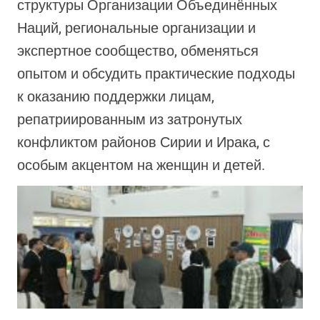
структуры Организации Объединённых
Наций, региональные организации и
экспертное сообщество, обменяться
опытом и обсудить практические подходы
к оказанию поддержки лицам,
репатриированным из затронутых
конфликтом районов Сирии и Ирака, с
особым акцентом на женщин и детей.