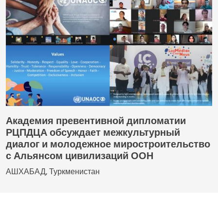
Академия превентивной дипломатии
РЦПДЦА обсуждает межкультурный
диалог и молодежное миростроительство
с Альянсом цивилизаций ООН
АШХАБАД, Туркменистан