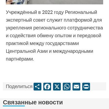
Учреждённый в 2022 году Региональный
экспертный совет служит платформой для
укрепления регионального сотрудничества
и содействия обмену опытом и передовой
практикой между государствами
Центральной Азии и международными
партнёрами.
Share
Facebook
X
WhatsApp
Email
Print
Поделиться
Связанные новости