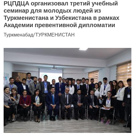
РЦПДЦА организовал третий учебный
семинар для молодых людей из
Туркменистана и Узбекистана в рамках
Академии превентивной дипломатии
Туркменабад/ТУРКМЕНИСТАН