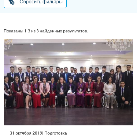
Сбросить фильтры
Показаны 1-3 из 3 найденных результатов.
31 октября 2019
Подготовка