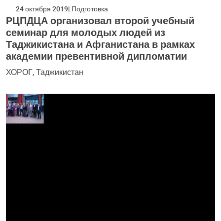
24 октября 2019
Подготовка
РЦПДЦА организовал второй учебный
семинар для молодых людей из
Таджикистана и Афганистана в рамках
академии превентивной дипломатии
ХОРОГ, Таджикистан