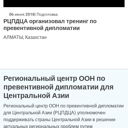
06 июня 2018
Подготовка
РЦПДЦА организовал тренинг по
превентивной дипломатии
АЛМАТЫ, Казахстан
Региональный центр ООН по
превентивной дипломатии для
Центральной Азии
Региональный центр ООН по превентивной дипломатии
для Центральной Азии (РЦПДЦА) уполномочен
поддерживать страны Центральной Азии в решении
актуальных региональных проблем путем