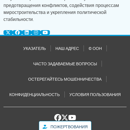
предотвращения конфликтов, содействия процессам
миростроительства и укрепления политической
стабильности.
УКАЗАТЕЛЬ
НАШ АДРЕС
© ООН
ЧАСТО ЗАДАВАЕМЫЕ ВОПРОСЫ
ОСТЕРЕГАЙТЕСЬ МОШЕННИЧЕСТВА
КОНФИДЕНЦИАЛЬНОСТЬ
УСЛОВИЯ ПОЛЬЗОВАНИЯ
ПОЖЕРТВОВАНИЯ